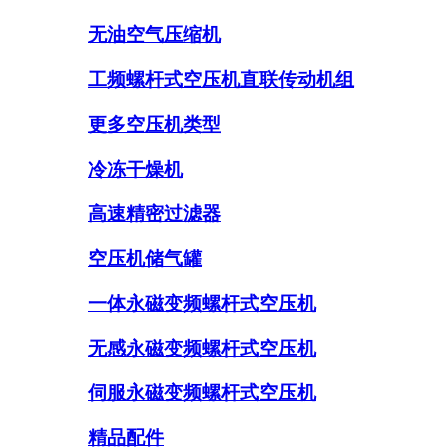
无油空气压缩机
工频螺杆式空压机直联传动机组
更多空压机类型
冷冻干燥机
高速精密过滤器
空压机储气罐
一体永磁变频螺杆式空压机
无感永磁变频螺杆式空压机
伺服永磁变频螺杆式空压机
精品配件