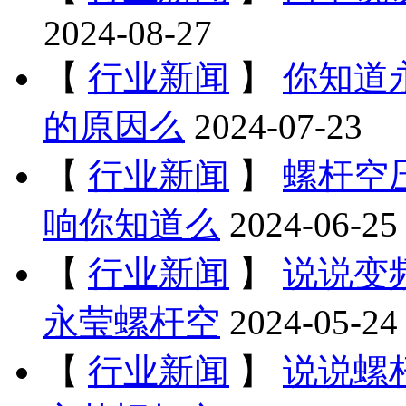
2024-08-27
【
行业新闻
】
你知道
的原因么
2024-07-23
【
行业新闻
】
螺杆空
响你知道么
2024-06-25
【
行业新闻
】
说说变
永莹螺杆空
2024-05-24
【
行业新闻
】
说说螺