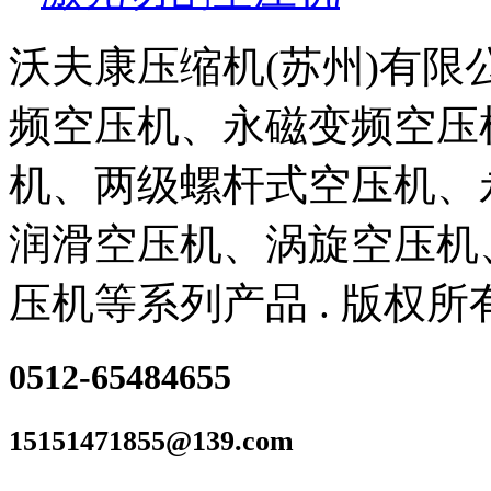
沃夫康压缩机(苏州)有
频空压机、永磁变频空压
机、两级螺杆式空压机、
润滑空压机、涡旋空压机
压机等系列产品 . 版权所
0512-65484655
15151471855@139.com