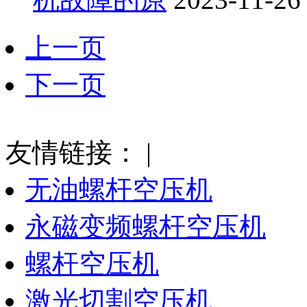
上一页
下一页
友情链接：
|
无油螺杆空压机
永磁变频螺杆空压机
螺杆空压机
激光切割空压机