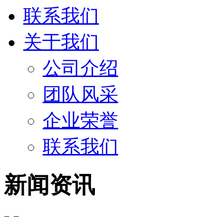
联系我们
关于我们
公司介绍
团队风采
企业荣誉
联系我们
新闻资讯