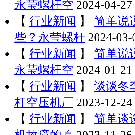
永莹螺杆空
2024-04-27
【
行业新闻
】
简单说
些？永莹螺杆
2024-03-
【
行业新闻
】
简单说
永莹螺杆空
2024-01-21
【
行业新闻
】
谈谈冬
杆空压机厂
2023-12-24
【
行业新闻
】
简单谈
机故障的原
2023-11-26