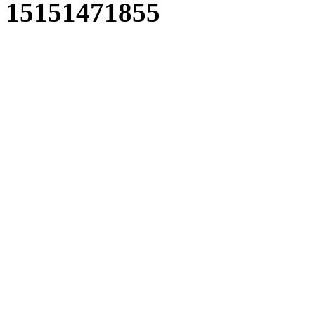
15151471855