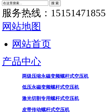
服务热线：15151471855
网站地图
网站首页
产品中心
两级压缩永磁变频螺杆式空压机
低压永磁变频螺杆式空压机
激光切割专用螺杆式空压机
皮带传动螺杆式空压机