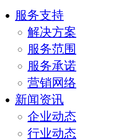
服务支持
解决方案
服务范围
服务承诺
营销网络
新闻资讯
企业动态
行业动态