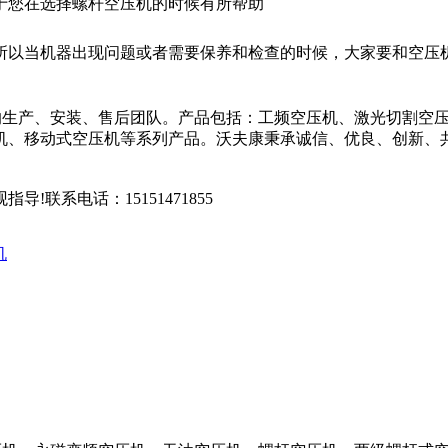
于您在选择螺杆空压机的时候有所帮助
所以当机器出现问题或者需要保养和检查的时候，大家要和空压
的生产、安装、售后团队。产品包括：工频空压机、激光切割空
机、移动式空压机等系列产品。沃夫康秉承诚信、优良、创新、
联系电话：15151471855
机