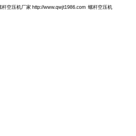
杆空压机厂家 http://www.qwjt1986.com 螺杆空压机