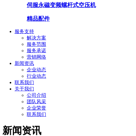
伺服永磁变频螺杆式空压机
精品配件
服务支持
解决方案
服务范围
服务承诺
营销网络
新闻资讯
企业动态
行业动态
联系我们
关于我们
公司介绍
团队风采
企业荣誉
联系我们
新闻资讯