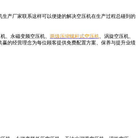
机生产厂家联系这样可以便捷的解决空压机在生产过程总碰到的
压机、永磁变频空压机、
两级压缩螺杆式空压机
、涡旋空压机、
共赢的经营理念为每位顾客提供免费配置方案、保养与提升业绩