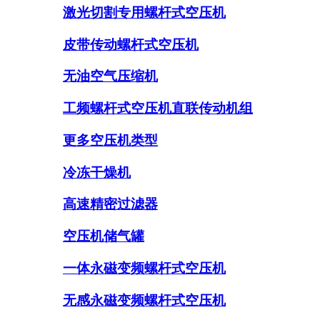
激光切割专用螺杆式空压机
皮带传动螺杆式空压机
无油空气压缩机
工频螺杆式空压机直联传动机组
更多空压机类型
冷冻干燥机
高速精密过滤器
空压机储气罐
一体永磁变频螺杆式空压机
无感永磁变频螺杆式空压机