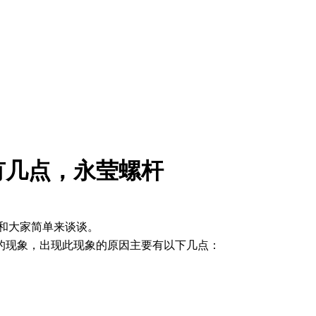
有几点，永莹螺杆
和大家简单来谈谈。
的现象，出现此现象的原因主要有以下几点：