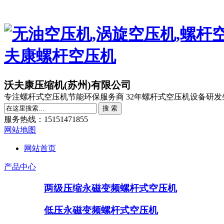
沃夫康压缩机(苏州)有限公司
专注螺杆式空压机节能环保服务商 32年螺杆式空压机设备研发
服务热线：15151471855
网站地图
网站首页
产品中心
两级压缩永磁变频螺杆式空压机
低压永磁变频螺杆式空压机